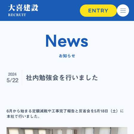
お知らせ
2024
社内勉強会を行いました
5/22
6月から始まる定額減税や工事完了報告と反省会を5月18日（土）に
本社で行いました。