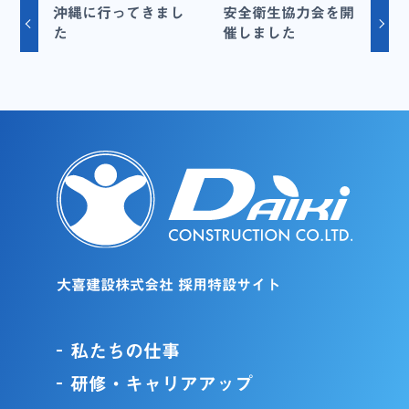
沖縄に行ってきまし
安全衛生協力会を開
た
催しました
大喜建設株式会社 採用特設サイト
私たちの仕事
研修・キャリアアップ