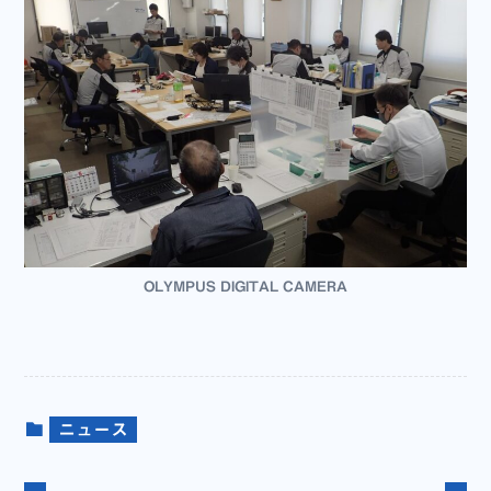
OLYMPUS DIGITAL CAMERA
ニュース