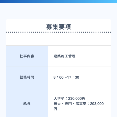
募集要項
仕事内容
建築施工管理
勤務時間
8：00～17：30
大学卒：230,000円
給与
短大・専門・高専卒：203,000
円