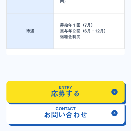
内）
昇給年１回（7月）
待遇
賞与年２回（6月・12月）
退職金制度
ENTRY
応募する
CONTACT
お問い合わせ