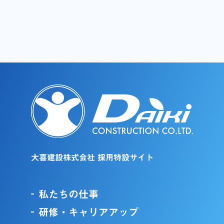
大喜建設株式会社 採用特設サイト
私たちの仕事
研修・キャリアアップ