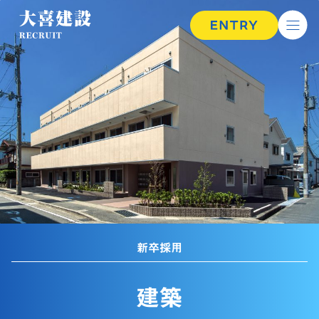
新卒採用
建築